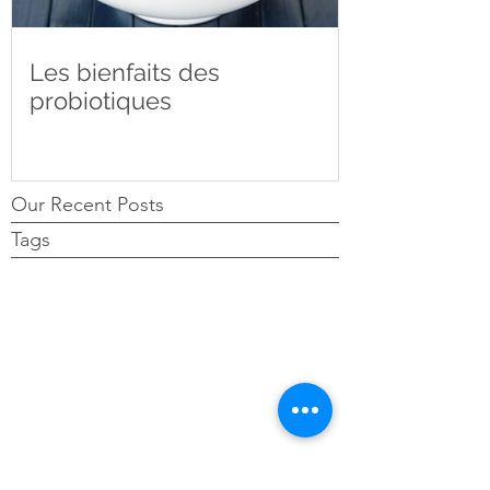
Les bienfaits des
probiotiques
Our Recent Posts
Tags