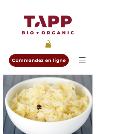
Commandez en ligne