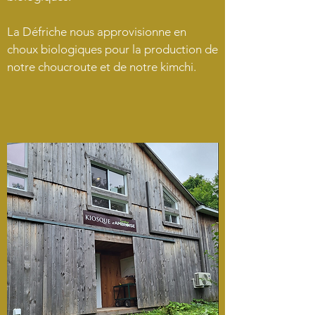
La Défriche nous approvisionne en
choux biologiques pour la production de
notre choucroute et de notre kimchi.