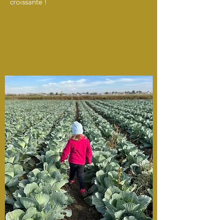
croissante !