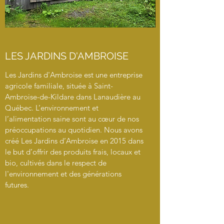
LES JARDINS D'AMBROISE
Les Jardins d'Ambroise est une entreprise
agricole familiale, située à Saint-
Ambroise-de-Kildare dans Lanaudière au
Québec. L’environnement et
l’alimentation saine sont au cœur de nos
préoccupations au quotidien. Nous avons
créé Les Jardins d’Ambroise en 2015 dans
le but d’offrir des produits frais, locaux et
bio, cultivés dans le respect de
l'environnement et des générations
futures.​