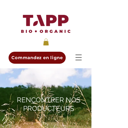
Commandez en ligne
RENCONTRER NOS
PRODUCTEURS