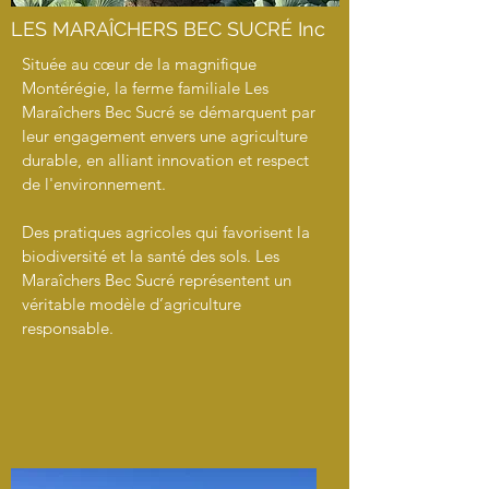
LES MARAÎCHERS BEC SUCRÉ Inc
Située au cœur de la magnifique
Montérégie, la ferme familiale Les
Maraîchers Bec Sucré se démarquent par
leur engagement envers une agriculture
durable, en alliant innovation et respect
de l'environnement.
Des pratiques agricoles qui favorisent la
biodiversité et la santé des sols. Les
Maraîchers Bec Sucré représentent un
véritable modèle d’agriculture
responsable.