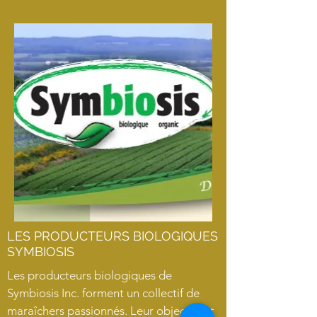
LES PRODUCTEURS BIOLOGIQUES
SYMBIOSIS
Les producteurs biologiques de
Symbiosis Inc. forment un collectif de
maraîchers passionnés. Leur objectif est