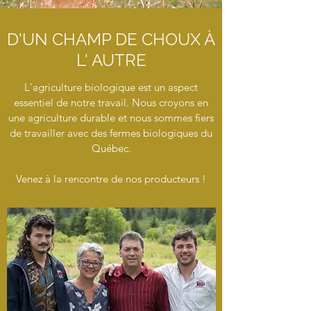
D'UN CHAMP DE CHOUX À
L' AUTRE
L'agriculture biologique est un aspect
essentiel de notre travail. Nous croyons en
une agriculture durable et nous sommes fiers
de travailler avec des fermes biologiques du
Québec.
Venez à la rencontre de nos producteurs !