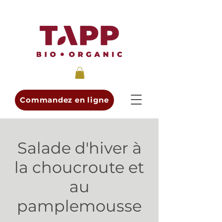
Commandez en ligne
Salade d'hiver à
la choucroute et
au
pamplemousse