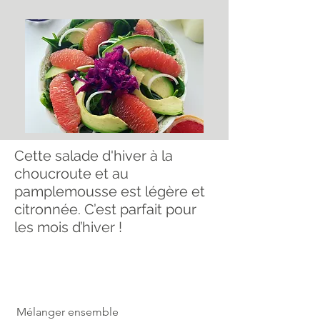
Cette salade d'hiver à la
choucroute et au
pamplemousse est légère et
citronnée. C’est parfait pour
les mois d’hiver !
Mélanger ensemble