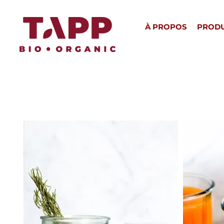
À PROPOS
PRODU