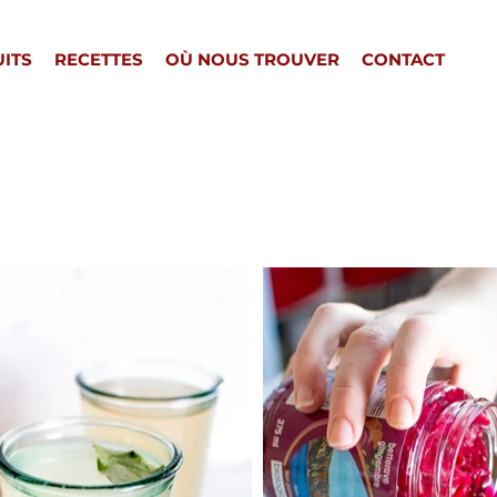
ITS
RECETTES
OÙ NOUS TROUVER
CONTACT