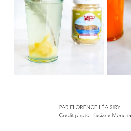
PAR FLORENCE LÉA SIRY
Credit photo: Kaciane Monch