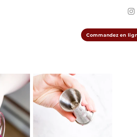
Commandez en lig