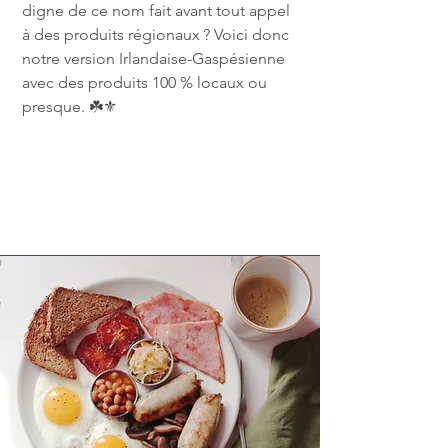
digne de ce nom fait avant tout appel
à des produits régionaux ? Voici donc
notre version Irlandaise-Gaspésienne
avec des produits 100 % locaux ou
presque. ☘️⚜️