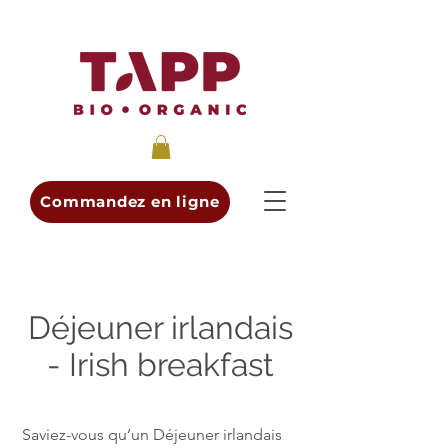
Commandez en ligne
Déjeuner irlandais
- Irish breakfast
Saviez-vous qu’un Déjeuner irlandais