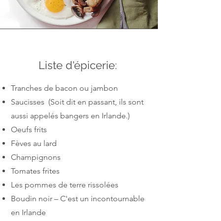
Liste
d'épicerie:
Tranches de bacon ou jambon
Saucisses (Soit dit en passant, ils sont
aussi appelés bangers en Irlande.)
Oeufs frits
Fèves au lard
Champignons
Tomates frites
Les pommes de terre rissolées
Boudin noir – C'est un incontournable
en Irlande