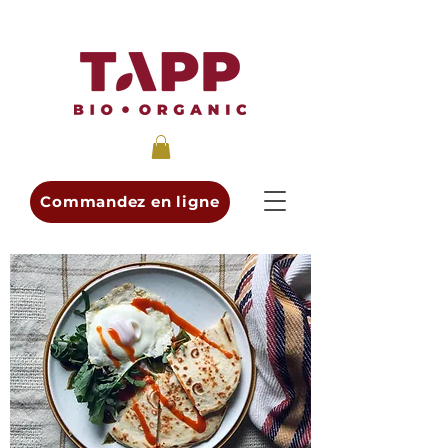
Commandez en ligne