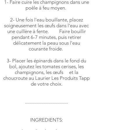
1- Faire cuire les champignons dans une
poêle à feu moyen.
2- Une fois l'eau bouillante, placez
soigneusement les œufs dans l'eau avec
une cuillère à fente. Faire bouillir
pendant 6-7 minutes, puis retirer
délicatement la peau sous l'eau
courante froide.
3- Placer les épinards dans le fond du
bol, ajoutez les tomates cerises, les
champignons, les œufs et la
choucroute au Laurier Les Produits Tapp
de votre choix.
.....................................
INGREDIENTS: