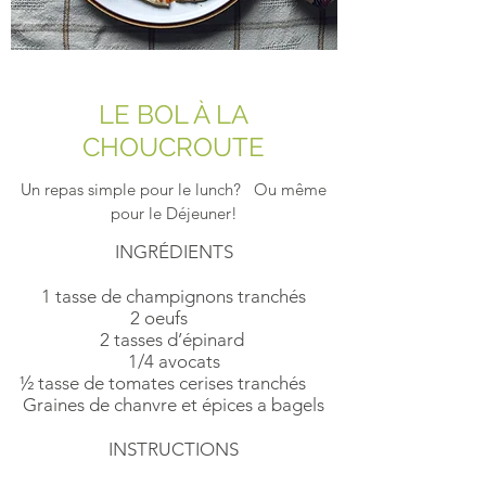
LE BOL À LA
CHOUCROUTE
Un repas simple pour le lunch? Ou même
pour le Déjeuner!
INGRÉDIENTS
1 tasse de champignons tranchés
2 oeufs
2 tasses d’épinard
1/4 avocats
½ tasse de tomates cerises tranchés
Graines de chanvre et épices a bagels
INSTRUCTIONS​